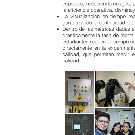
especies, reduciendo riesgos, 
la eficiencia operativa, disminu
La visualización en tiempo re
garantizando la continuidad del
Dentro de las métricas dadas a
drásticamente la tasa de morta
estudiantes reducir el tiempo d
directamente en la experiment
calidad, que permitan medir ef
calidad.