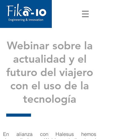
Webinar sobre la
actualidad y el
futuro del viajero
con el uso de la
tecnología
En alianza con Halesus hemos