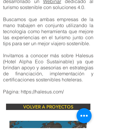
desarrollado un
Webinar
dedicado al
turismo sostenible con soluciones 4.0.
Buscamos que ambas empresas de la
mano trabajen en conjunto utilizando la
tecnologia como herramienta que mejore
las experiencias en el turismo junto con
tips para ser un mejor viajero sostenible.
Invitamos a conocer más sobre
Halesus
(Hotel Alpha Eco Sustainable) ya que
brindan apoyo y asesorias en estrategias
de financiación, implementación y
certificaciones sostenibles hoteleras.
Página:
https://halesus.com/
VOLVER A PROYECTOS