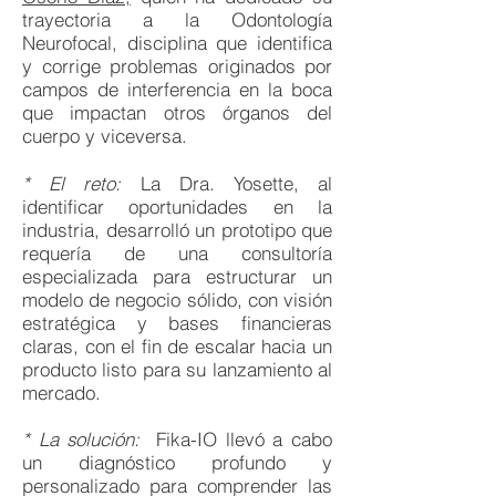
trayectoria a la Odontología
Neurofocal, disciplina que identifica
y corrige problemas originados por
campos de interferencia en la boca
que impactan otros órganos del
cuerpo y viceversa.
* El reto:
La Dra. Yosette, al
identificar oportunidades en la
industria, desarrolló un prototipo que
requería de una consultoría
especializada para estructurar un
modelo de negocio sólido, con visión
estratégica y bases financieras
claras, con el fin de escalar hacia un
producto listo para su lanzamiento al
mercado.
* La solución:
Fika-IO llevó a cabo
un diagnóstico profundo y
personalizado para comprender las