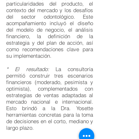
particularidades del producto, el
contexto del mercado y los desafíos
del sector odontológico. Este
acompañamiento incluyó el diseño
del modelo de negocio, el análisis
financiero, la definición de la
estrategia y del plan de acción, así
como recomendaciones clave para
su implementación.
* El resultado:
La consultoría
permitió construir tres escenarios
financieros (moderado, pesimista y
optimista), complementados con
estrategias de ventas adaptadas al
mercado nacional e internacional.
Esto brindó a la Dra. Yosette
herramientas concretas para la toma
de decisiones en el corto, mediano y
largo plazo.