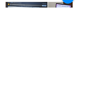
VOLVER A PROYECTOS